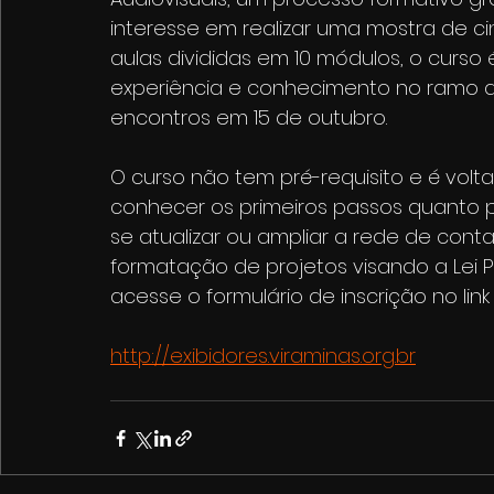
interesse em realizar uma mostra de 
aulas divididas em 10 módulos, o curso 
experiência e conhecimento no ramo de 
encontros em 15 de outubro.
O curso não tem pré-requisito e é volt
conhecer os primeiros passos quanto p
se atualizar ou ampliar a rede de cont
formatação de projetos visando a Lei P
acesse o formulário de inscrição no link
http://exibidores.viraminas.org.br