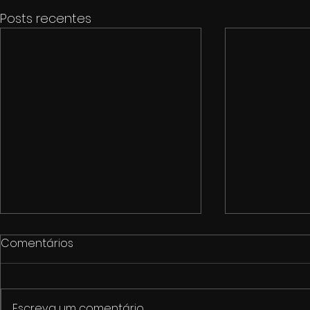
Posts recentes
Comentários
Escreva um comentário