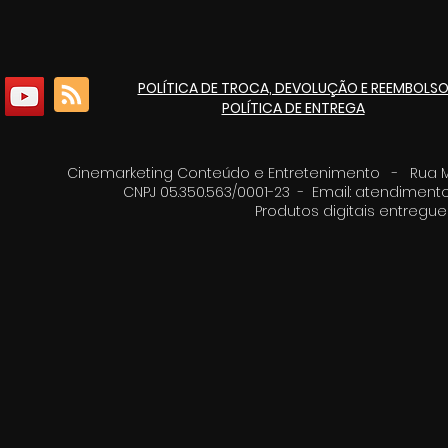
POLÍTICA DE TROCA, DEVOLUÇÃO E REEMBOLS
POLÍTICA DE ENTREGA
Cinemarketing Conteúdo e Entretenimento - Rua Moz
CNPJ 05.350.563/0001-23 - Email:
atendimento
Produtos digitais entreg