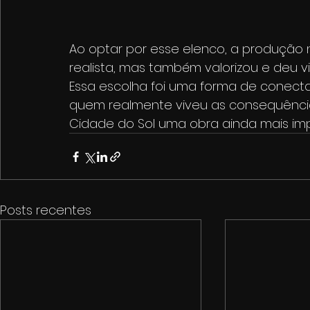
Ao optar por esse elenco, a produção 
realista, mas também valorizou e deu vis
Essa escolha foi uma forma de conectar 
quem realmente viveu as consequência
Cidade do Sol uma obra ainda mais im
Posts recentes