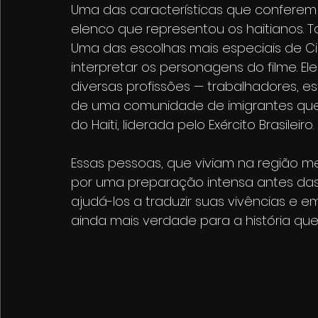
Uma das características que conferem 
elenco que representou os haitianos.
Uma das escolhas mais especiais de Cida
interpretar os personagens do filme. E
diversas profissões — trabalhadores, 
de uma comunidade de imigrantes que v
do Haiti, liderada pelo Exército Brasileiro.
Essas pessoas, que viviam na região me
por uma preparação intensa antes das 
ajudá-los a traduzir suas vivências e
ainda mais verdade para a história que 