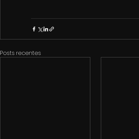
Posts recentes