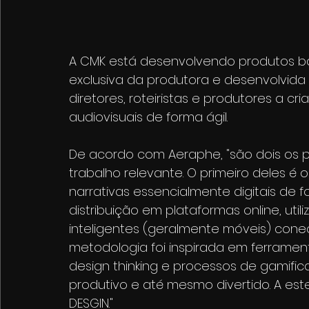
A CMK está desenvolvendo produtos ba
exclusiva da produtora e desenvolvida 
diretores, roteiristas e produtores a 
audiovisuais de forma ágil.
De acordo com Aeraphe, "são dois os 
trabalho relevante. O primeiro deles é
narrativas essencialmente digitais de
distribuição em plataformas online, util
inteligentes (geralmente móveis) cone
metodologia foi inspirada em ferramen
design thinking e processos de gamific
produtivo e até mesmo divertido. A est
DESGIN."