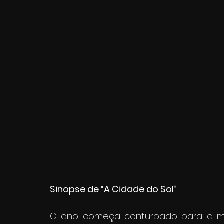
Sinopse de “A Cidade do Sol”
O ano começa conturbado para a mis