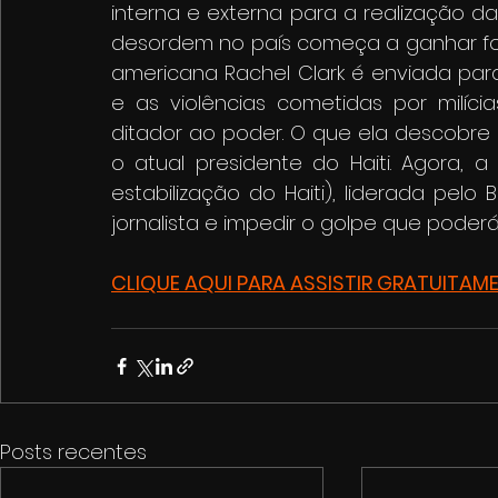
interna e externa para a realização da
desordem no país começa a ganhar forç
americana Rachel Clark é enviada par
e as violências cometidas por milíc
ditador ao poder. O que ela descobre i
o atual presidente do Haiti. Agora, 
estabilização do Haiti), liderada pelo
jornalista e impedir o golpe que poder
CLIQUE AQUI PARA ASSISTIR GRATUITAM
Posts recentes