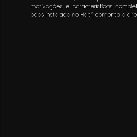
motivações e características comple
caos instalado no Haiti”, comenta o dire