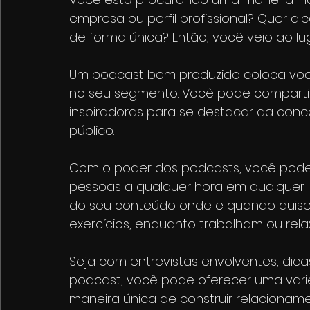
empresa ou perfil profissional? Quer a
de forma única? Então, você veio ao lu
Um podcast bem produzido coloca vo
no seu segmento. Você pode compartil
inspiradoras para se destacar da conc
público.
Com o poder dos podcasts, você pode 
pessoas a qualquer hora em qualquer 
do seu conteúdo onde e quando quisere
exercícios, enquanto trabalham ou rela
Seja com entrevistas envolventes, dicas
podcast, você pode oferecer uma vari
maneira única de construir relacionam