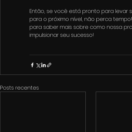
Então, se você está pronto para levar s
para o próximo nível, não perca temp
para saber mais sobre como nossa pro
impulsionar seu sucesso!
Posts recentes