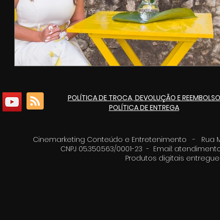
POLÍTICA DE TROCA, DEVOLUÇÃO E REEMBOLS
POLÍTICA DE ENTREGA
Cinemarketing Conteúdo e Entretenimento - Rua Moz
CNPJ 05.350.563/0001-23 - Email:
atendimento
Produtos digitais entreg