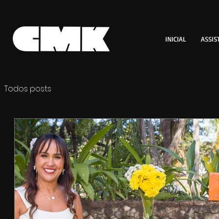
INICIAL
ASSIS
Todos posts