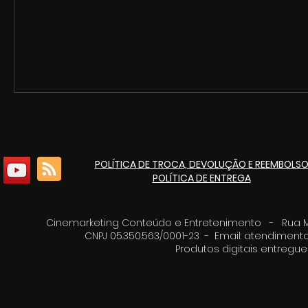
POLÍTICA DE TROCA, DEVOLUÇÃO E REEMBOLS
POLÍTICA DE ENTREGA
Cinemarketing Conteúdo e Entretenimento - Rua Moz
CNPJ 05.350.563/0001-23 - Email:
atendimento
Produtos digitais entreg