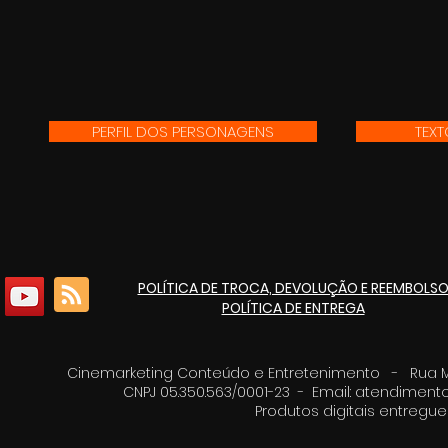
PERFIL DOS PERSONAGENS
TEX
POLÍTICA DE TROCA, DEVOLUÇÃO E REEMBOLS
POLÍTICA DE ENTREGA
Cinemarketing Conteúdo e Entretenimento - Rua Moz
CNPJ 05.350.563/0001-23 - Email:
atendimento
Produtos digitais entreg