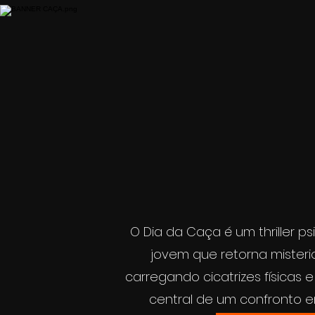
O Dia da Caça é um thriller 
jovem que retorna mister
carregando cicatrizes físicas 
central de um confronto en