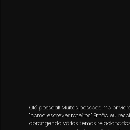
Olá pessoal! Muitas pessoas me envi
"como escrever roteiros". Então eu reso
abrangendo vários temas relacionados 