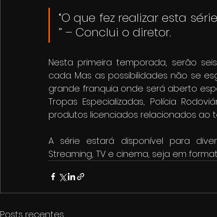
“O que fez realizar esta séri
” – Conclui o diretor.
Nesta primeira temporada, serão sei
cada. Mas as possibilidades não se es
grande franquia onde será aberto espaç
Tropas Especializadas, Polícia Rodoviár
produtos licenciados relacionados ao 
A série estará disponível para div
Streaming, TV e cinema, seja em forma
Posts recentes