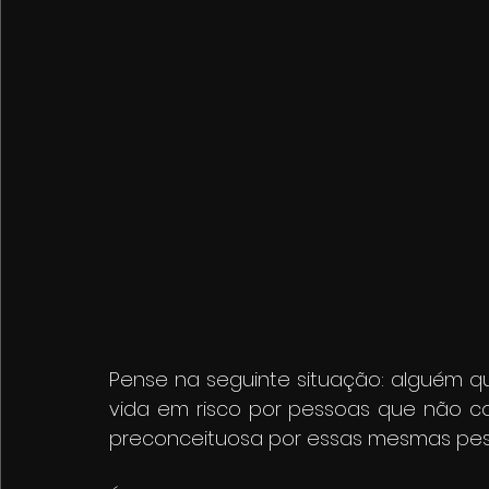
Pense na seguinte situação: alguém qu
vida em risco por pessoas que não co
preconceituosa por essas mesmas pes