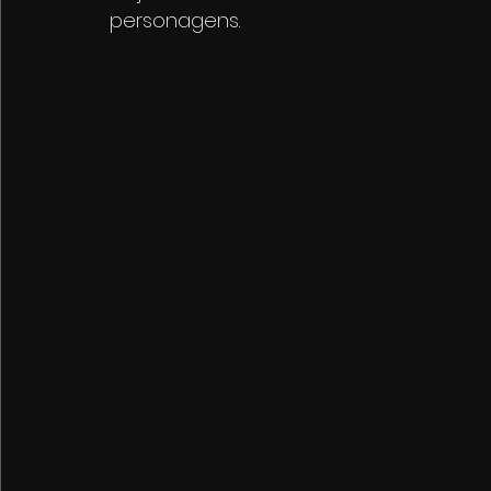
personagens.