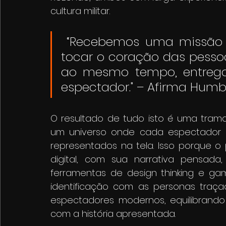
cultura militar.
 “Recebemos uma missão de contar uma boa história e 
tocar o coração das pessoa
ao mesmo tempo, entrega
espectador." – Afirma Humb
O resultado de tudo isto é uma trama
um universo onde cada espectador i
representados na tela. Isso porque o
digital, com sua narrativa pensada
ferramentas de design thinking e ga
identificação com as personas traça
espectadores modernos, equilibrando
com a história apresentada.