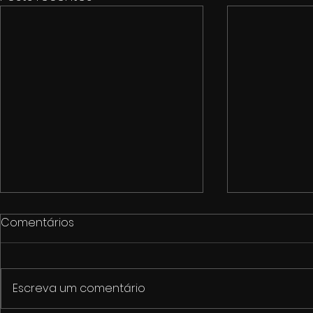
Comentários
Escreva um comentário