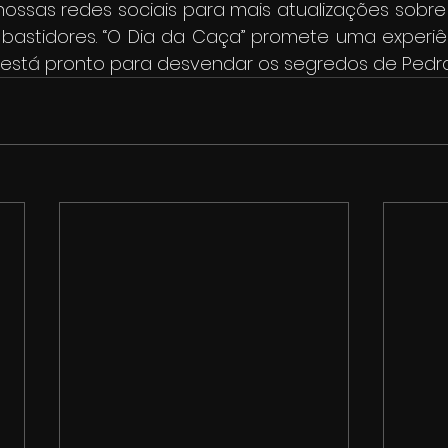
nossas redes sociais para mais atualizações sobre
 bastidores. “O Dia da Caça” promete uma experiên
ê está pronto para desvendar os segredos de Pedr