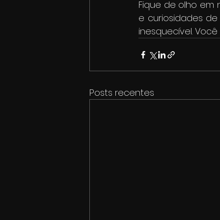
Fique de olho em 
e curiosidades de
inesquecível. Voc
Posts recentes