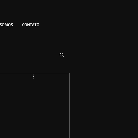
 SOMOS
CONTATO