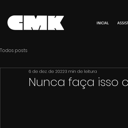
INICIAL
ASSIS
Todos posts
6 de dez. de 2022
3 min de leitura
Nunca faça isso