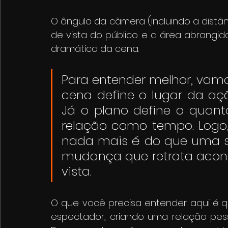
O ângulo da câmera (incluindo a distân
de vista do público e a área abrangida 
dramática da cena.
Para entender melhor, vamos
cena define o lugar da aç
Já o plano define o quant
relação como tempo. Logo,
nada mais é do que uma s
mudança que retrata acont
vista.
O que você precisa entender aqui é 
espectador, criando uma relação pes