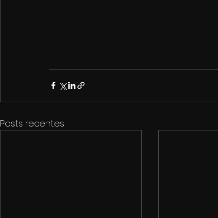
Posts recentes