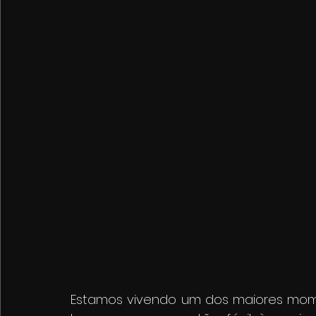
Estamos vivendo um dos maiores momen