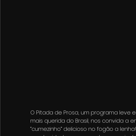
O Pitada de Prosa, um programa leve e
mais querida do Brasil, nos convida a 
“cumezinho” delicioso no fogão a lenha