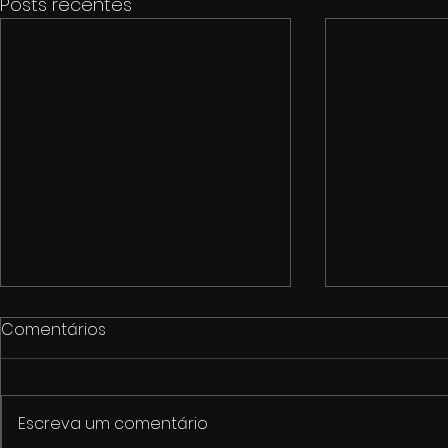
Posts recentes
Comentários
Escreva um comentário