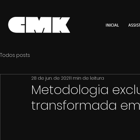
INICIAL
ASSIS
Todos posts
28 de jun. de 2021
1 min de leitura
Metodologia excl
transformada em 