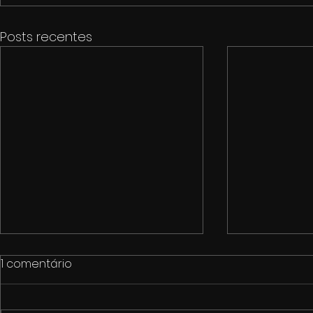
Posts recentes
1 comentário