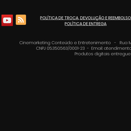
POLÍTICA DE TROCA, DEVOLUÇÃO E REEMBOLS
POLÍTICA DE ENTREGA
Cinemarketing Conteúdo e Entretenimento - Rua Moz
CNPJ 05.350.563/0001-23 - Email:
atendimento
Produtos digitais entreg