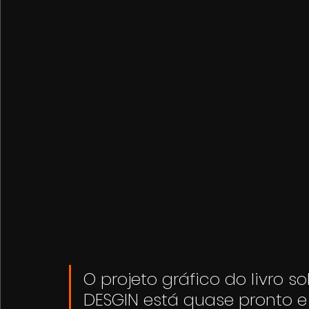
O projeto gráfico do livro s
DESGIN está quase pronto e