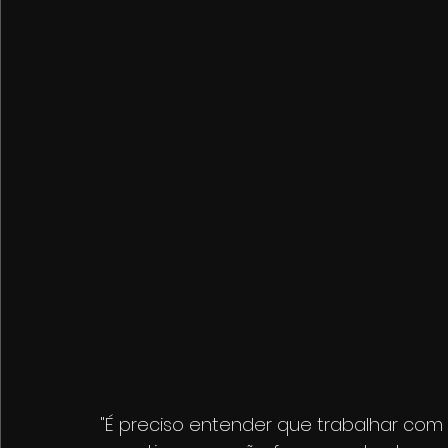
"É preciso entender que trabalhar com a