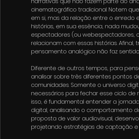
narrativas que não fazem parte do anal
cinematográfico tradicional. Notem qu
em si, mas da relação entre o enredo 
histórias, em sua essência, nada mudou
espectadores (ou webespectadores, 
relacionam com essas histórias. Afinal, 
pensamento analógico não faz sentido
Diferente de outros tempos, para pens
analisar sobre três diferentes pontos de
comunidades. Somente o universo digit
necessários para fechar esse ciclo de
isso, é fundamental entender a jornad
digital, analisando o comportamento d
proposta de valor audiovisual, desen
projetando estratégias de captação e 