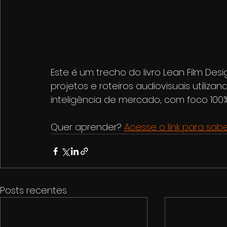
Este é um trecho do livro Lean Film Desig
projetos e roteiros audiovisuais utiliza
inteligência de mercado, com foco 100%
Quer aprender? 
Acesse o link para sab
Posts recentes