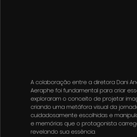
A colaboração entre a diretora Dani An
Aeraphe foi fundamental para criar ess
exploraram o conceito de projetar imag
criando uma metáfora visual da jornad
cuidadosamente escolhidas e manipul
e memórias que o protagonista carreg
revelando sua essência.