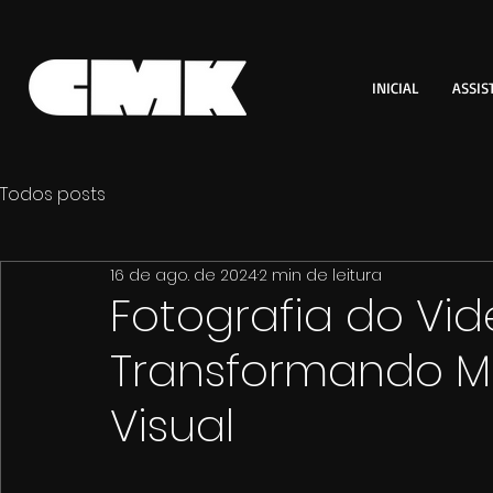
INICIAL
ASSIS
Todos posts
16 de ago. de 2024
2 min de leitura
Fotografia do Vide
Transformando M
Visual