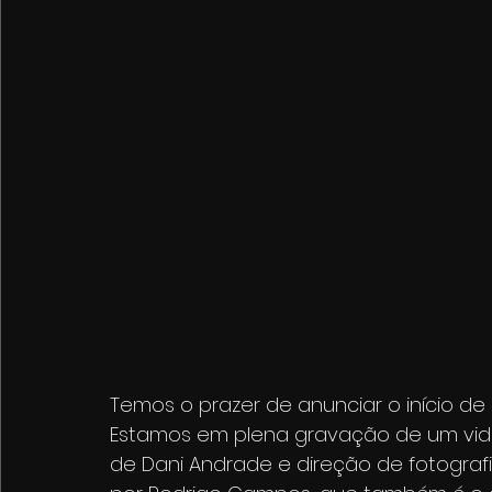
Temos o prazer de anunciar o início de 
Estamos em plena gravação de um vide
de Dani Andrade e direção de fotografi