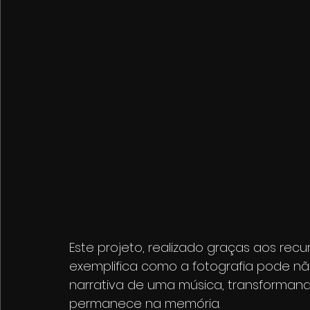
Este projeto, realizado graças aos recu
exemplifica como a fotografia pode n
narrativa de uma música, transformand
permanece na memória.