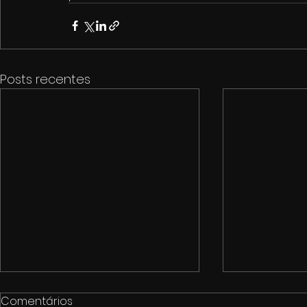
Posts recentes
Comentários