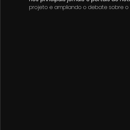
projeto e ampliando o debate sobre o 