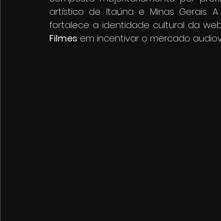
artístico de Itaúna e Minas Gerais. 
fortalece a identidade cultural da w
Filmes
 em incentivar o mercado audiovis