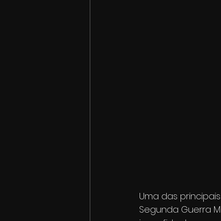
Uma das principais
Segunda Guerra Mun